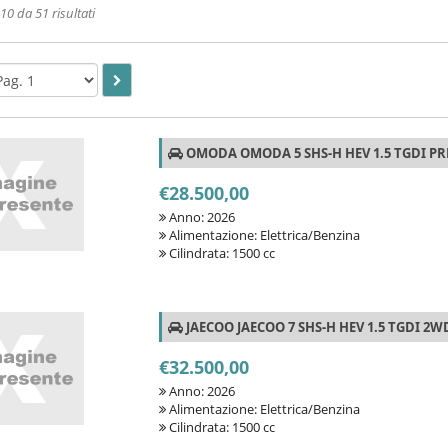
0 da 51 risultati
OMODA OMODA 5 SHS-H HEV 1.5 TGDI P
€28.500,00
Anno: 2026
Alimentazione: Elettrica/Benzina
Cilindrata: 1500 cc
JAECOO JAECOO 7 SHS-H HEV 1.5 TGDI 2W
€32.500,00
Anno: 2026
Alimentazione: Elettrica/Benzina
Cilindrata: 1500 cc