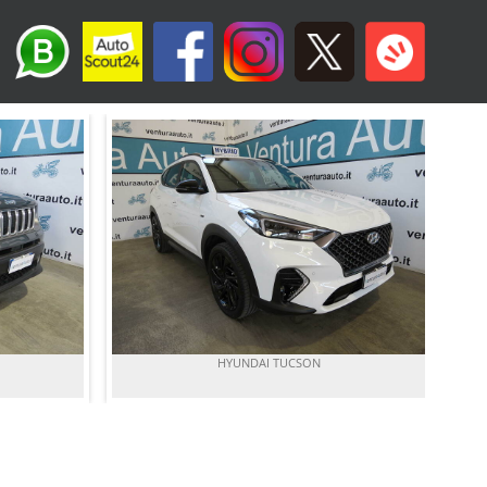
HYUNDAI TUCSON