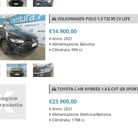
VOLKSWAGEN POLO 1.0 TSI 95 CV LIFE
€14.900,00
Anno: 2021
Alimentazione: Benzina
Cilindrata: 999 cc
TOYOTA C-HR HYBRID 1.8 E-CVT GR SPOR
€23.900,00
Anno: 2021
Alimentazione: Elettrica/Benzina
Cilindrata: 1798 cc