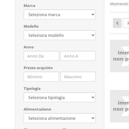
Mostrando 1
Marca
Modello
Anno
Prezzo acquisto
Tipologia
Alimentazione