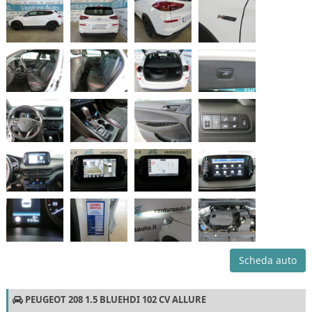
Scheda auto
PEUGEOT 208 1.5 BLUEHDI 102 CV ALLURE