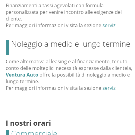
Finanziamenti a tassi agevolati con formula
personalizzata per venire incontro alle esigenze del
cliente.
Per maggiori informazioni visita la sezione
servizi
Noleggio a medio e lungo termine
Come alternativa al leasing e al finanziamento, tenuto
conto delle molteplici necessità espresse dalla clientela,
Ventura Auto
offre la possibilità di noleggio a medio e
lungo termine.
Per maggiori informazioni visita la sezione
servizi
I nostri orari
Commerciale