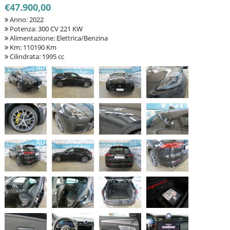
€47.900,00
Anno: 2022
Potenza: 300 CV 221 KW
Alimentazione: Elettrica/Benzina
Km: 110190 Km
Cilindrata: 1995 cc