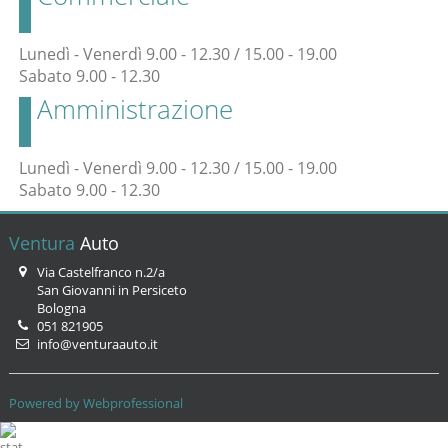
Lunedì - Venerdì 9.00 - 12.30 / 15.00 - 19.00
Sabato 9.00 - 12.30
Amministrazione
Lunedì - Venerdì 9.00 - 12.30 / 15.00 - 19.00
Sabato 9.00 - 12.30
Ventura
Auto
Via Castelfranco n.2/a
San Giovanni in Persiceto
Bologna
051 821905
info@venturaauto.it
Powered by Webprofessional