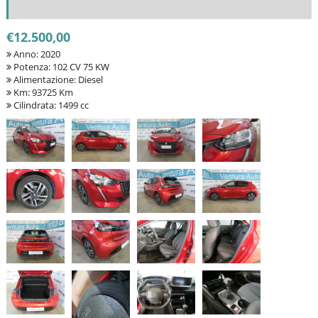
€12.500,00
Anno: 2020
Potenza: 102 CV 75 KW
Alimentazione: Diesel
Km: 93725 Km
Cilindrata: 1499 cc