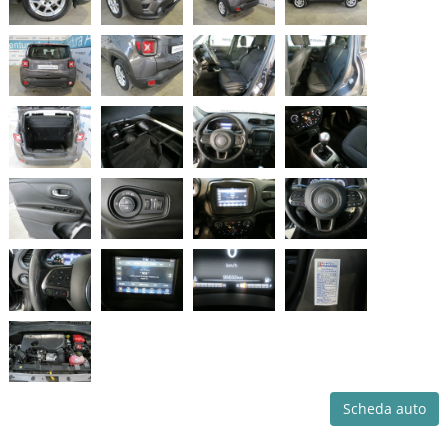
Scheda auto