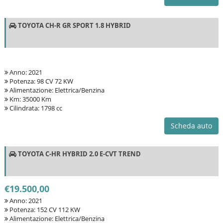
TOYOTA CH-R GR SPORT 1.8 HYBRID
Anno: 2021
Potenza: 98 CV 72 KW
Alimentazione: Elettrica/Benzina
Km: 35000 Km
Cilindrata: 1798 cc
Scheda auto
TOYOTA C-HR HYBRID 2.0 E-CVT TREND
€19.500,00
Anno: 2021
Potenza: 152 CV 112 KW
Alimentazione: Elettrica/Benzina