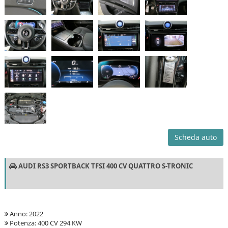
Scheda auto
AUDI RS3 SPORTBACK TFSI 400 CV QUATTRO S-TRONIC
Anno: 2022
Potenza: 400 CV 294 KW