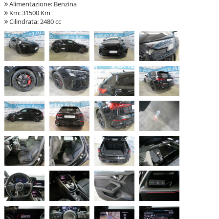
Alimentazione: Benzina
Km: 31500 Km
Cilindrata: 2480 cc