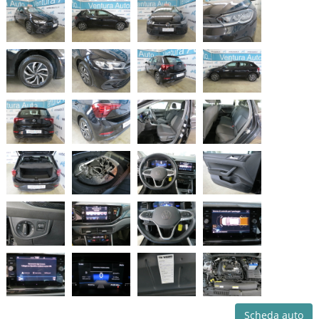
Scheda auto