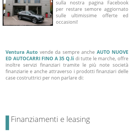
sulla nostra pagina Facebook
per restare semore aggiornato
sulle ultimissime offerte ed
occasioni!
Ventura Auto
vende da sempre anche
AUTO NUOVE
ED AUTOCARRI FINO A 35 Q.li
di tutte le marche, offre
inoltre servizi finanziari tramite le più note società
finanziarie e anche attraverso i prodotti finanziari delle
case costruttrici per non parlare di:
Finanziamenti e leasing