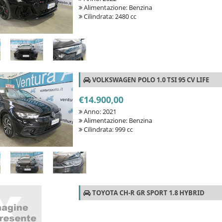
Alimentazione: Benzina
Cilindrata: 2480 cc
VOLKSWAGEN POLO 1.0 TSI 95 CV LIFE
€14.900,00
Anno: 2021
Alimentazione: Benzina
Cilindrata: 999 cc
TOYOTA CH-R GR SPORT 1.8 HYBRID