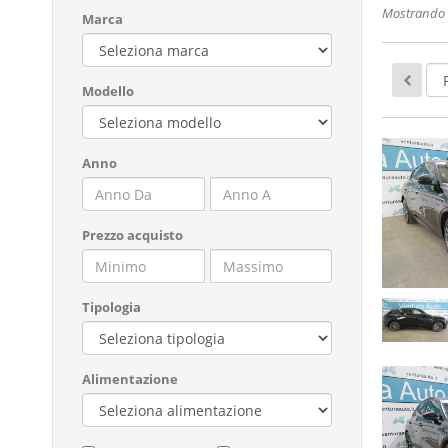
Mostrando 1
Marca
Modello
Anno
Prezzo acquisto
Tipologia
Alimentazione