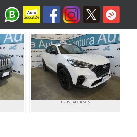
HYUNDAI TUCSON