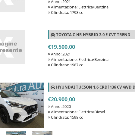
Anno: 2021
Alimentazione: Elettrica/Benzina
Cilindrata: 1798 cc
TOYOTA C-HR HYBRID 2.0 E-CVT TREND
€19.500,00
Anno: 2021
Alimentazione: Elettrica/Benzina
Cilindrata: 1987 cc
HYUNDAI TUCSON 1.6 CRDi 136 CV 4WD D
€20.900,00
Anno: 2020
Alimentazione: Elettrica/Diesel
Cilindrata: 1598 cc