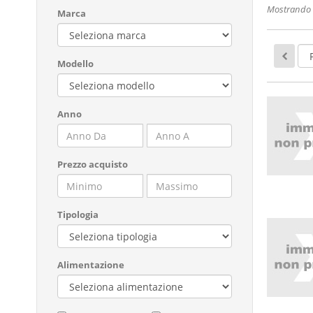
Mostrando 1
Marca
Modello
Anno
Prezzo acquisto
Tipologia
Alimentazione