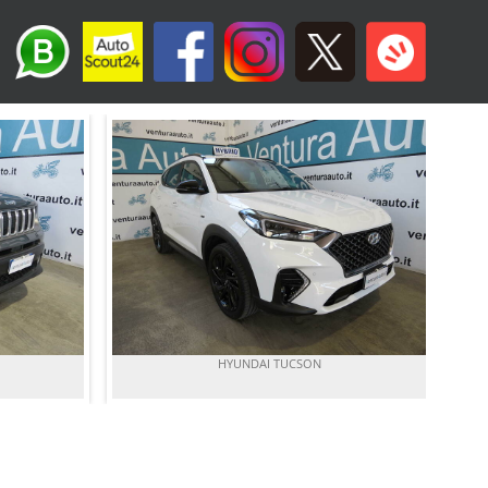
HYUNDAI TUCSON