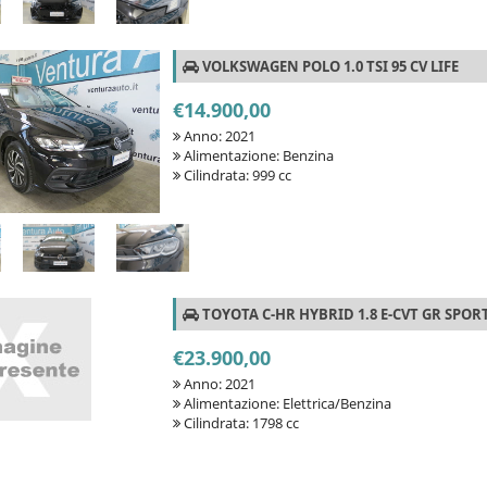
VOLKSWAGEN POLO 1.0 TSI 95 CV LIFE
€14.900,00
Anno: 2021
Alimentazione: Benzina
Cilindrata: 999 cc
TOYOTA C-HR HYBRID 1.8 E-CVT GR SPOR
€23.900,00
Anno: 2021
Alimentazione: Elettrica/Benzina
Cilindrata: 1798 cc