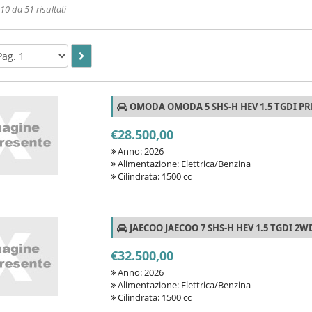
0 da 51 risultati
OMODA OMODA 5 SHS-H HEV 1.5 TGDI P
€28.500,00
Anno: 2026
Alimentazione: Elettrica/Benzina
Cilindrata: 1500 cc
JAECOO JAECOO 7 SHS-H HEV 1.5 TGDI 2W
€32.500,00
Anno: 2026
Alimentazione: Elettrica/Benzina
Cilindrata: 1500 cc