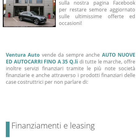
sulla nostra pagina Facebook
per restare semore aggiornato
sulle ultimissime offerte ed
occasioni!
Ventura Auto
vende da sempre anche
AUTO NUOVE
ED AUTOCARRI FINO A 35 Q.li
di tutte le marche, offre
inoltre servizi finanziari tramite le più note società
finanziarie e anche attraverso i prodotti finanziari delle
case costruttrici per non parlare di:
Finanziamenti e leasing