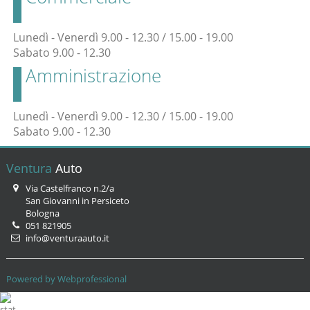
Lunedì - Venerdì 9.00 - 12.30 / 15.00 - 19.00
Sabato 9.00 - 12.30
Amministrazione
Lunedì - Venerdì 9.00 - 12.30 / 15.00 - 19.00
Sabato 9.00 - 12.30
Ventura
Auto
Via Castelfranco n.2/a
San Giovanni in Persiceto
Bologna
051 821905
info@venturaauto.it
Powered by Webprofessional