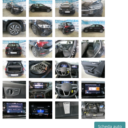
Scheda auto