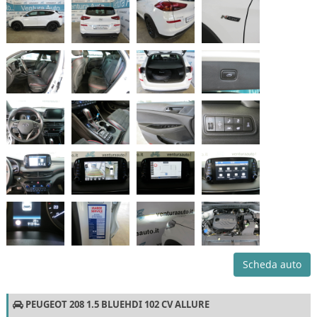
Scheda auto
PEUGEOT 208 1.5 BLUEHDI 102 CV ALLURE