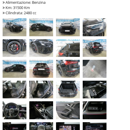
Alimentazione: Benzina
Km: 31500 Km
Cilindrata: 2480 cc