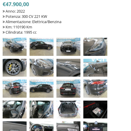
€47.900,00
Anno: 2022
Potenza: 300 CV 221 KW
Alimentazione: Elettrica/Benzina
Km: 110190 Km
Cilindrata: 1995 cc