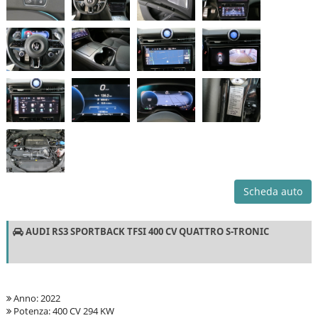
Scheda auto
AUDI RS3 SPORTBACK TFSI 400 CV QUATTRO S-TRONIC
Anno: 2022
Potenza: 400 CV 294 KW