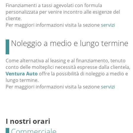
Finanziamenti a tassi agevolati con formula
personalizzata per venire incontro alle esigenze del
cliente.
Per maggiori informazioni visita la sezione
servizi
Noleggio a medio e lungo termine
Come alternativa al leasing e al finanziamento, tenuto
conto delle molteplici necessità espresse dalla clientela,
Ventura Auto
offre la possibilità di noleggio a medio e
lungo termine.
Per maggiori informazioni visita la sezione
servizi
I nostri orari
Commerciale