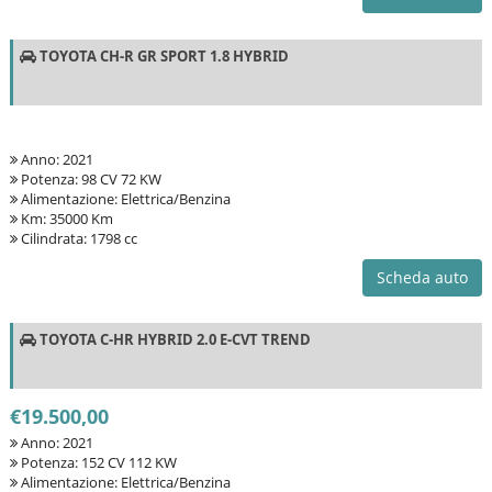
TOYOTA CH-R GR SPORT 1.8 HYBRID
Anno: 2021
Potenza: 98 CV 72 KW
Alimentazione: Elettrica/Benzina
Km: 35000 Km
Cilindrata: 1798 cc
Scheda auto
TOYOTA C-HR HYBRID 2.0 E-CVT TREND
€19.500,00
Anno: 2021
Potenza: 152 CV 112 KW
Alimentazione: Elettrica/Benzina