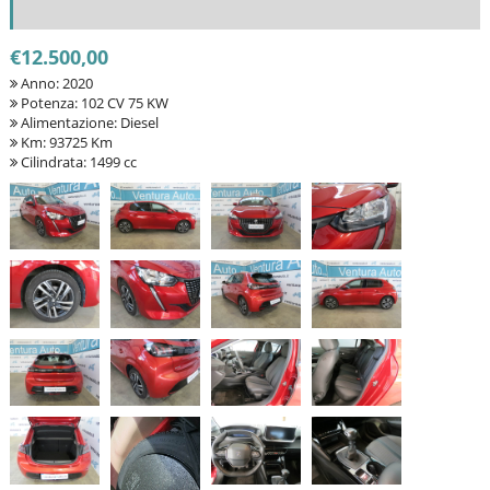
€12.500,00
Anno: 2020
Potenza: 102 CV 75 KW
Alimentazione: Diesel
Km: 93725 Km
Cilindrata: 1499 cc