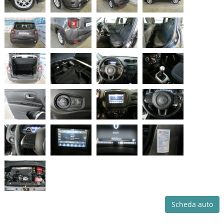
Scheda auto