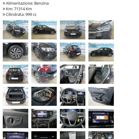
Alimentazione: Benzina
Km: 71314 Km
Cilindrata: 999 cc