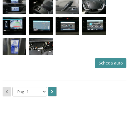
Scheda auto