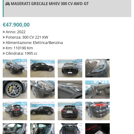
MASERATI GRECALE MHEV 300 CV AWD GT
€47.900,00
Anno: 2022
Potenza: 300 CV 221 KW
Alimentazione: Elettrica/Benzina
Km: 110190 Km
Cilindrata: 1995 cc