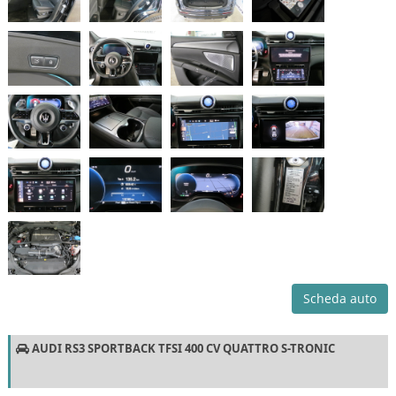
Scheda auto
AUDI RS3 SPORTBACK TFSI 400 CV QUATTRO S-TRONIC