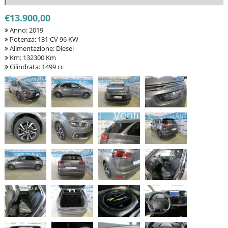
€13.900,00
Anno: 2019
Potenza: 131 CV 96 KW
Alimentazione: Diesel
Km: 132300 Km
Cilindrata: 1499 cc