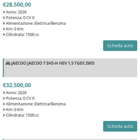
€28.500,00
Anno: 2026
Potenza: 0 CV 0
Alimentazione: Elettrica/Benzina
Km: 0 Km
Cilindrata: 1500 cc
Scheda auto
JAECOO JAECOO 7 SHS-H HEV 1.5 TGDI 2WD
€32.500,00
Anno: 2026
Potenza: 0 CV 0
Alimentazione: Elettrica/Benzina
Km: 0 Km
Cilindrata: 1500 cc
Scheda auto