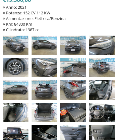
Anno: 2021
Potenza: 152 CV 112 KW
Alimentazione: Elettrica/Benzina
Km: 84800 Km
Cilindrata: 1987 cc