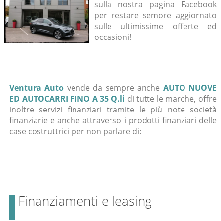
sulla nostra pagina Facebook
per restare semore aggiornato
sulle ultimissime offerte ed
occasioni!
Ventura Auto
vende da sempre anche
AUTO NUOVE
ED AUTOCARRI FINO A 35 Q.li
di tutte le marche, offre
inoltre servizi finanziari tramite le più note società
finanziarie e anche attraverso i prodotti finanziari delle
case costruttrici per non parlare di:
Finanziamenti e leasing