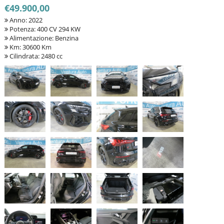
€49.900,00
Anno: 2022
Potenza: 400 CV 294 KW
Alimentazione: Benzina
Km: 30600 Km
Cilindrata: 2480 cc