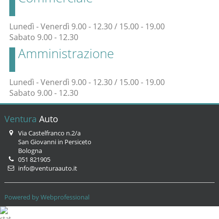
Lunedì - Venerdì 9.00 - 12.30 / 15.00 - 19.00
Sabato 9.00 - 12.30
Amministrazione
Lunedì - Venerdì 9.00 - 12.30 / 15.00 - 19.00
Sabato 9.00 - 12.30
Ventura
Auto
Via Castelfranco n.2/a
San Giovanni in Persiceto
Bologna
051 821905
info@venturaauto.it
Powered by Webprofessional