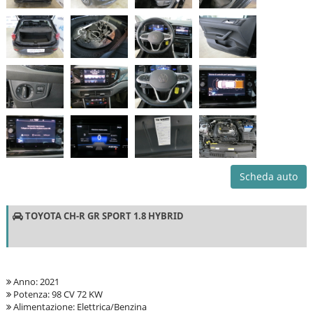
Scheda auto
TOYOTA CH-R GR SPORT 1.8 HYBRID
Anno: 2021
Potenza: 98 CV 72 KW
Alimentazione: Elettrica/Benzina