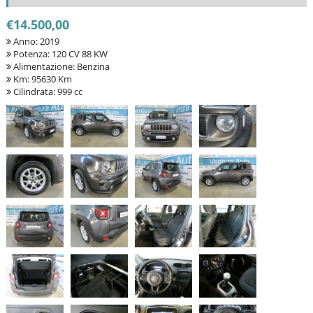
€14.500,00
Anno: 2019
Potenza: 120 CV 88 KW
Alimentazione: Benzina
Km: 95630 Km
Cilindrata: 999 cc