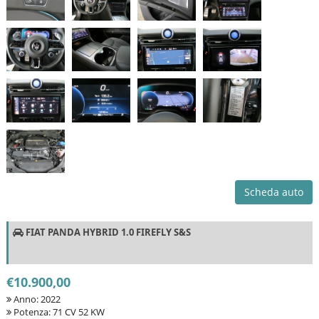
Scheda auto
FIAT PANDA HYBRID 1.0 FIREFLY S&S
€10.900,00
Anno: 2022
Potenza: 71 CV 52 KW