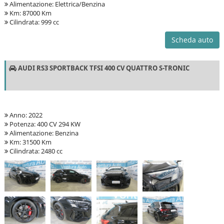
Alimentazione: Elettrica/Benzina
Km: 87000 Km
Cilindrata: 999 cc
Scheda auto
AUDI RS3 SPORTBACK TFSI 400 CV QUATTRO S-TRONIC
Anno: 2022
Potenza: 400 CV 294 KW
Alimentazione: Benzina
Km: 31500 Km
Cilindrata: 2480 cc