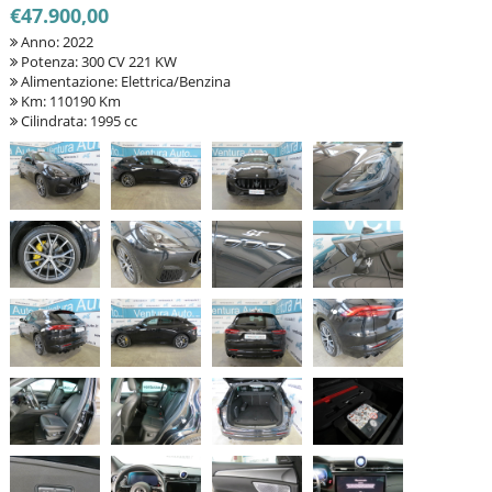
€47.900,00
Anno: 2022
Potenza: 300 CV 221 KW
Alimentazione: Elettrica/Benzina
Km: 110190 Km
Cilindrata: 1995 cc