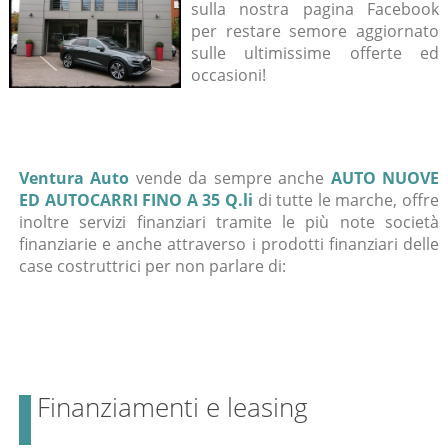
sulla nostra pagina Facebook
per restare semore aggiornato
sulle ultimissime offerte ed
occasioni!
Ventura Auto
vende da sempre anche
AUTO NUOVE
ED AUTOCARRI FINO A 35 Q.li
di tutte le marche, offre
inoltre servizi finanziari tramite le più note società
finanziarie e anche attraverso i prodotti finanziari delle
case costruttrici per non parlare di:
Finanziamenti e leasing