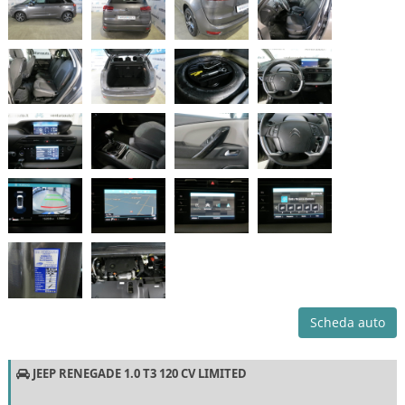
Scheda auto
JEEP RENEGADE 1.0 T3 120 CV LIMITED