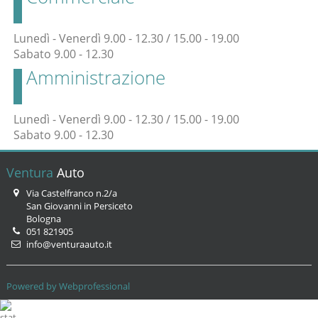
Lunedì - Venerdì 9.00 - 12.30 / 15.00 - 19.00
Sabato 9.00 - 12.30
Amministrazione
Lunedì - Venerdì 9.00 - 12.30 / 15.00 - 19.00
Sabato 9.00 - 12.30
Ventura
Auto
Via Castelfranco n.2/a
San Giovanni in Persiceto
Bologna
051 821905
info@venturaauto.it
Powered by Webprofessional