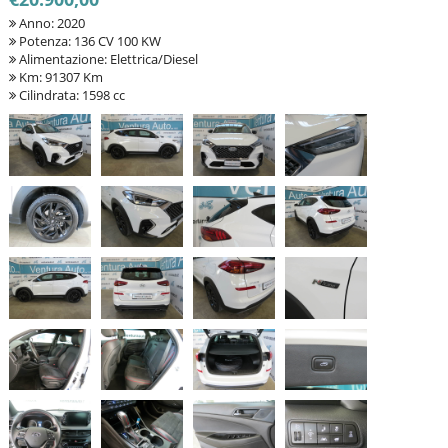
Anno: 2020
Potenza: 136 CV 100 KW
Alimentazione: Elettrica/Diesel
Km: 91307 Km
Cilindrata: 1598 cc