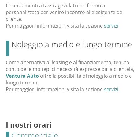
Finanziamenti a tassi agevolati con formula
personalizzata per venire incontro alle esigenze del
cliente.
Per maggiori informazioni visita la sezione
servizi
Noleggio a medio e lungo termine
Come alternativa al leasing e al finanziamento, tenuto
conto delle molteplici necessità espresse dalla clientela,
Ventura Auto
offre la possibilità di noleggio a medio e
lungo termine.
Per maggiori informazioni visita la sezione
servizi
I nostri orari
Commerciale