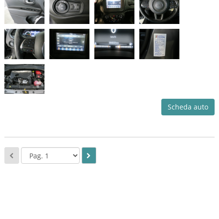
Scheda auto