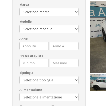
Marca
Modello
Anno
Prezzo acquisto
Tipologia
Alimentazione