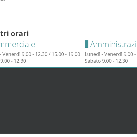
tri orari
mmerciale
Amministraz
- Venerdì 9.00 - 12.30 / 15.00 - 19.00
Lunedì - Venerdì 9.00 - 
9.00 - 12.30
Sabato 9.00 - 12.30