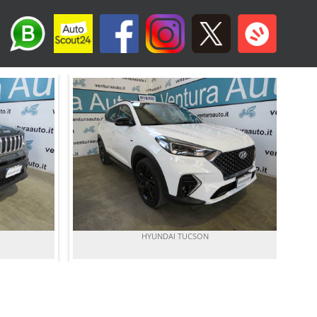
HYUNDAI TUCSON