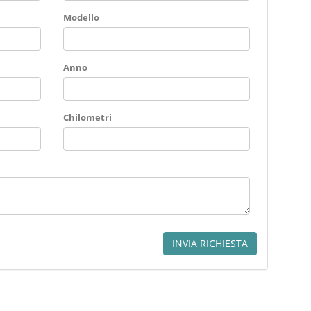
Modello
Anno
Chilometri